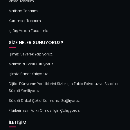
Video Tasarım
Matbaa Tasarım
Kurumsal Tasarım
İç Dış Mekan Tasarımları
SIZE NELER SUNUYORUZ?
İşimizi Severek Yapıyoruz.
Markanızı Canlı Tutuyoruz.
İşimizi Sanat Katıyoruz.
Dijital Dünyanın Yeniliklerini Sizler İçin Takip Ediyoruz ve Sizleri de
Sürekli Yeniliyoruz.
Sürekli Dikkat Çekici Kalmanızı Sağlıyoruz.
Fikirlerimizin Farklı Olması İçin Çalışıyoruz.
İLETIŞIM