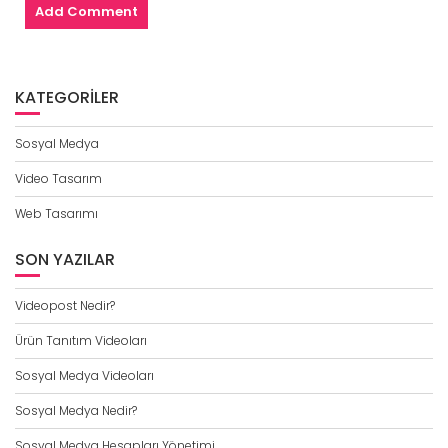
KATEGORILER
Sosyal Medya
Video Tasarım
Web Tasarımı
SON YAZILAR
Videopost Nedir?
Ürün Tanıtım Videoları
Sosyal Medya Videoları
Sosyal Medya Nedir?
Sosyal Medya Hesapları Yönetimi